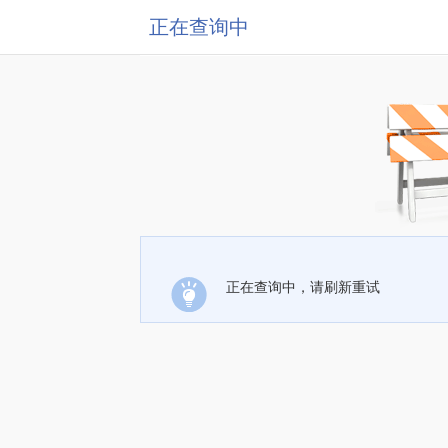
正在查询中
正在查询中，请刷新重试