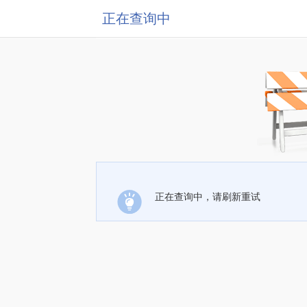
正在查询中
正在查询中，请刷新重试