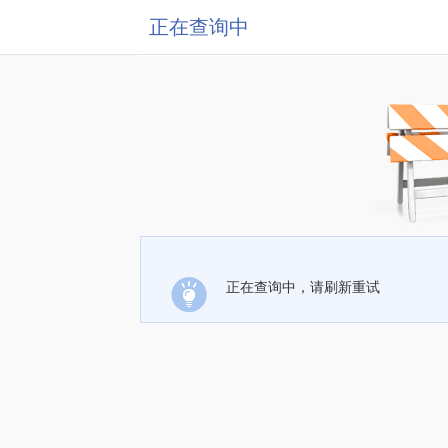
正在查询中
正在查询中，请刷新重试