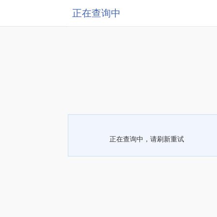
正在查询中
正在查询中，请刷新重试