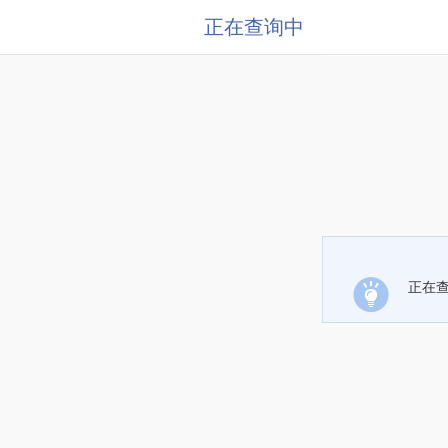
正在查询中
正在