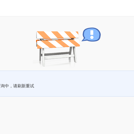
查询中，请刷新重试