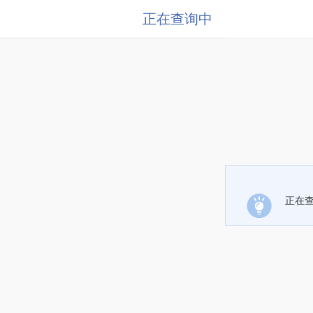
正在查询中
正在