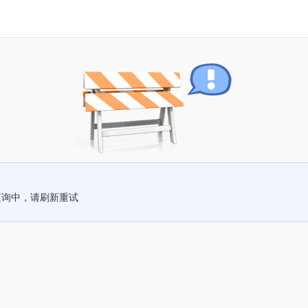
查询中，请刷新重试