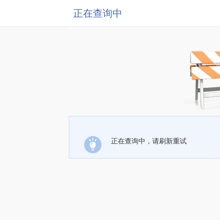
正在查询中
正在查询中，请刷新重试