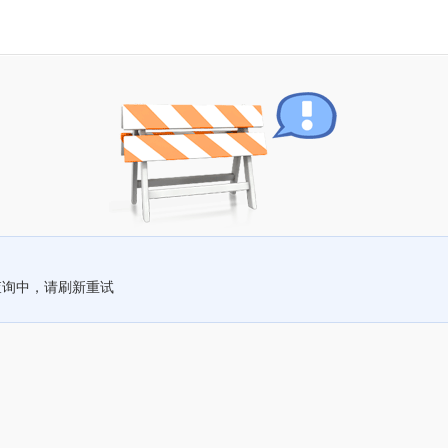
查询中，请刷新重试