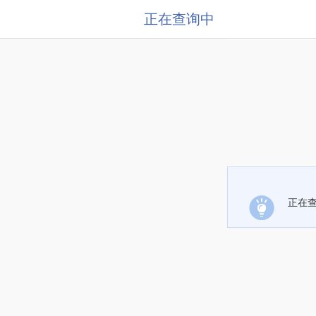
正在查询中
正在