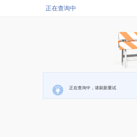
正在查询中
正在查询中，请刷新重试